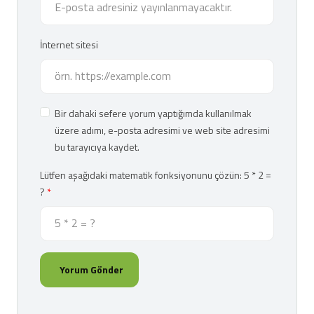
İnternet sitesi
Bir dahaki sefere yorum yaptığımda kullanılmak
üzere adımı, e-posta adresimi ve web site adresimi
bu tarayıcıya kaydet.
Lütfen aşağıdaki matematik fonksiyonunu çözün: 5 * 2 =
?
Yorum Gönder