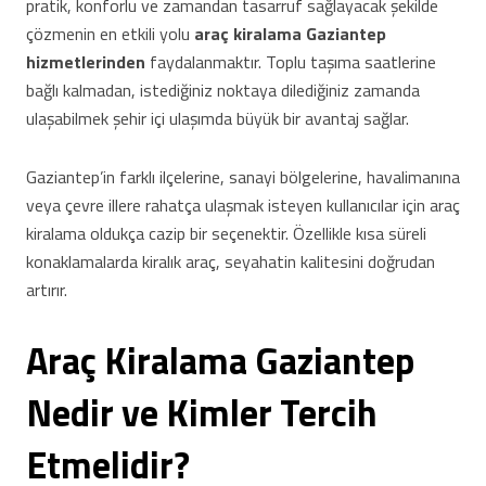
pratik, konforlu ve zamandan tasarruf sağlayacak şekilde
çözmenin en etkili yolu
araç kiralama Gaziantep
hizmetlerinden
faydalanmaktır. Toplu taşıma saatlerine
bağlı kalmadan, istediğiniz noktaya dilediğiniz zamanda
ulaşabilmek şehir içi ulaşımda büyük bir avantaj sağlar.
Gaziantep’in farklı ilçelerine, sanayi bölgelerine, havalimanına
veya çevre illere rahatça ulaşmak isteyen kullanıcılar için araç
kiralama oldukça cazip bir seçenektir. Özellikle kısa süreli
konaklamalarda kiralık araç, seyahatin kalitesini doğrudan
artırır.
Araç Kiralama Gaziantep
Nedir ve Kimler Tercih
Etmelidir?