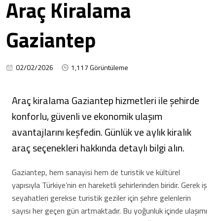
Araç Kiralama
Gaziantep
02/02/2026
1,117 Görüntüleme
Araç kiralama Gaziantep hizmetleri ile şehirde
konforlu, güvenli ve ekonomik ulaşım
avantajlarını keşfedin. Günlük ve aylık kiralık
araç seçenekleri hakkında detaylı bilgi alın.
Gaziantep, hem sanayisi hem de turistik ve kültürel
yapısıyla Türkiye’nin en hareketli şehirlerinden biridir. Gerek iş
seyahatleri gerekse turistik geziler için şehre gelenlerin
sayısı her geçen gün artmaktadır. Bu yoğunluk içinde ulaşımı