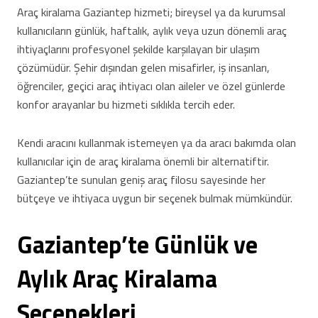
Araç kiralama Gaziantep hizmeti; bireysel ya da kurumsal
kullanıcıların günlük, haftalık, aylık veya uzun dönemli araç
ihtiyaçlarını profesyonel şekilde karşılayan bir ulaşım
çözümüdür. Şehir dışından gelen misafirler, iş insanları,
öğrenciler, geçici araç ihtiyacı olan aileler ve özel günlerde
konfor arayanlar bu hizmeti sıklıkla tercih eder.
Kendi aracını kullanmak istemeyen ya da aracı bakımda olan
kullanıcılar için de araç kiralama önemli bir alternatiftir.
Gaziantep’te sunulan geniş araç filosu sayesinde her
bütçeye ve ihtiyaca uygun bir seçenek bulmak mümkündür.
Gaziantep’te Günlük ve
Aylık Araç Kiralama
Seçenekleri