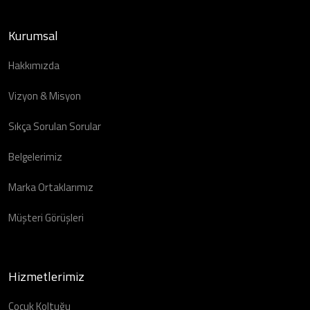
Kurumsal
Hakkımızda
Vizyon & Misyon
Sıkça Sorulan Sorular
Belgelerimiz
Marka Ortaklarımız
Müşteri Görüşleri
Hizmetlerimiz
Çocuk Koltuğu