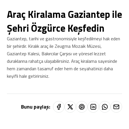
Araç Kiralama Gaziantep ile
Şehri Özgürce Keşfedin
Gaziantep, tarihi ve gastronomisiyle keşfedilmeyi hak eden
bir şehirdir. Kiralık araç ile Zeugma Mozaik Müzesi,
Gaziantep Kalesi, Bakırcılar Çarşısı ve yöresel lezzet
duraklarına rahatça ulaşabilirsiniz. Araç kiralama sayesinde
hem zamandan tasarruf eder hem de seyahatinizi daha
keyifli hale getirirsiniz.
Bunu paylaş: