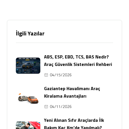
İlgili Yazılar
ABS, ESP, EBD, TCS, BAS Nedir?
Araç Güvenlik Sistemleri Rehberi
04/15/2026
Gaziantep Havalimanı Araç
Kiralama Avantajları
04/11/2026
Yeni Alınan Sıfır Araçlarda İlk
Bakım Kaç Km’de Yapılmalı?