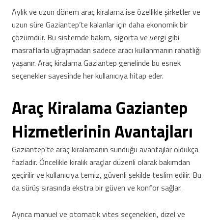
Aylık ve uzun dönem araç kiralama ise özellikle şirketler ve
uzun süre Gaziantep’te kalanlar için daha ekonomik bir
çözümdür. Bu sistemde bakım, sigorta ve vergi gibi
masraflarla uğraşmadan sadece aracı kullanmanın rahatlığı
yaşanır. Araç kiralama Gaziantep genelinde bu esnek
seçenekler sayesinde her kullanıcıya hitap eder.
Araç Kiralama Gaziantep
Hizmetlerinin Avantajları
Gaziantep’te araç kiralamanın sunduğu avantajlar oldukça
fazladır. Öncelikle kiralık araçlar düzenli olarak bakımdan
geçirilir ve kullanıcıya temiz, güvenli şekilde teslim edilir. Bu
da sürüş sırasında ekstra bir güven ve konfor sağlar.
Ayrıca manuel ve otomatik vites seçenekleri, dizel ve