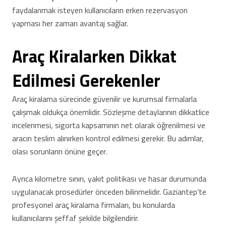
faydalanmak isteyen kullanıcıların erken rezervasyon
yapması her zaman avantaj sağlar.
Araç Kiralarken Dikkat
Edilmesi Gerekenler
Araç kiralama sürecinde güvenilir ve kurumsal firmalarla
çalışmak oldukça önemlidir. Sözleşme detaylarının dikkatlice
incelenmesi, sigorta kapsamının net olarak öğrenilmesi ve
aracın teslim alınırken kontrol edilmesi gerekir. Bu adımlar,
olası sorunların önüne geçer.
Ayrıca kilometre sınırı, yakıt politikası ve hasar durumunda
uygulanacak prosedürler önceden bilinmelidir. Gaziantep’te
profesyonel araç kiralama firmaları, bu konularda
kullanıcılarını şeffaf şekilde bilgilendirir.