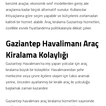
benzinli araçlar, ekonomik sınıf modellerden geniş aile
araçlarına kadar birçok alternatif sunulur. Kullanıcılar
ihtiyaçlarına göre seçim yapabilir ve bütçelerini zorlamadan
kaliteli bir hizmet alabilir. Araç kiralama Gaziantep hizmetleri,
özellikle esnek fiyatlandırma politikalarıyla dikkat çeker.
Gaziantep Havalimanı Araç
Kiralama Kolaylığı
Gaziantep Havalimanı’na iniş yapan yolcular için araç
kiralama büyük bir kolaylıktır. Havalimanından şehir
merkezine veya çevre ilçelere ulaşım için taksi aramak
yerine, önceden ayarlanmış bir kiralık araç ile yolculuğa
başlamak zaman kazandırır.
Gaziantep havalimanı araç kiralama hizmetleri sayesinde