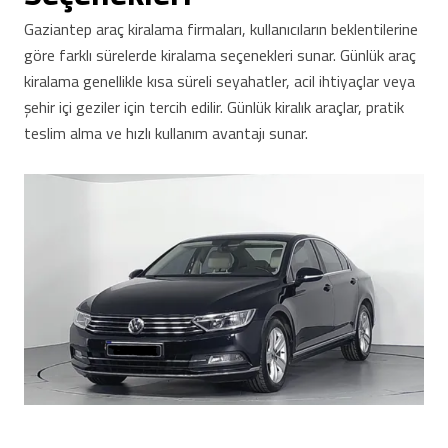
Gaziantep araç kiralama firmaları, kullanıcıların beklentilerine
göre farklı sürelerde kiralama seçenekleri sunar. Günlük araç
kiralama genellikle kısa süreli seyahatler, acil ihtiyaçlar veya
şehir içi geziler için tercih edilir. Günlük kiralık araçlar, pratik
teslim alma ve hızlı kullanım avantajı sunar.