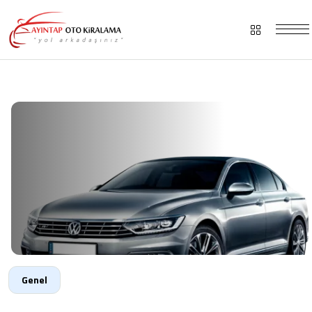
Genel