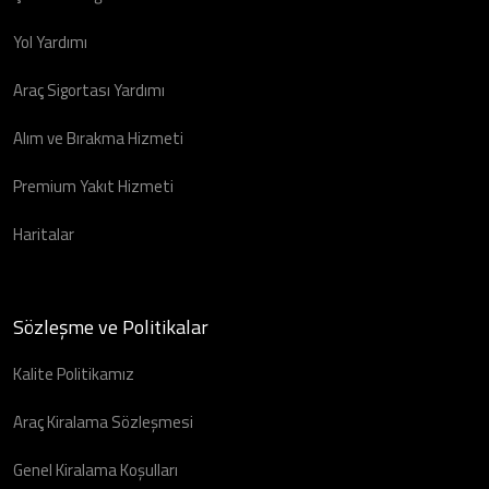
Yol Yardımı
Araç Sigortası Yardımı
Alım ve Bırakma Hizmeti
Premium Yakıt Hizmeti
Haritalar
Sözleşme ve Politikalar
Kalite Politikamız
Araç Kiralama Sözleşmesi
Genel Kiralama Koşulları