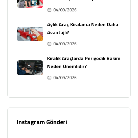
04/09/2026
Aylık Araç Kiralama Neden Daha
Avantajlı?
04/09/2026
Kiralık Araçlarda Periyodik Bakım
Neden Önemlidir?
04/09/2026
Instagram Gönderi