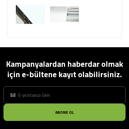
Kampanyalardan haberdar olmak
için e-bültene kayıt olabilirsiniz.
ABONE OL